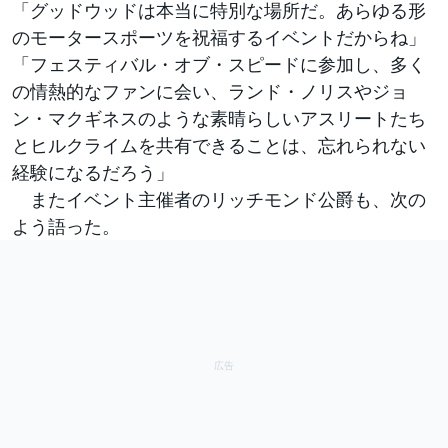
「グッドウッドは本当に特別な場所だ。あらゆる形
のモータースポーツを祝福するイベントだからね」
「フェスティバル・オブ・スピードに参加し、多く
の情熱的なファンに会い、ランド・ノリスやジョ
ン・マクギネスのような素晴らしいアスリートたち
とヒルクライムを共有できることは、忘れられない
経験になるだろう」
またイベント主催者のリッチモンド公爵も、次の
よう語った。