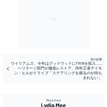
前の記事
ウイリアムズ、今年はグッドウッドにFW18を投入……
ヘリテージ部門が徹底レストア。同年王者デイモ
ン・ヒルがドライブ「ステアリングを握るのが待ち
きれない」
More from
Lydia Mee