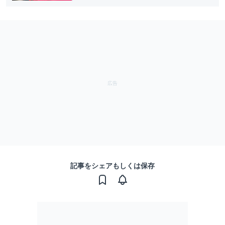
記事をシェアもしくは保存