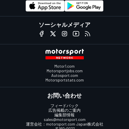
ソーシャルメディア
Motor1.com
Motorsportjobs.com
Autosport.com
Motorsportstats.com
お問い合わせ
フィードバック
広告掲載のご案内
編集部情報
sales@motorsport.com
運営会社：
motorsport.com
Japan株式会社
〒160-0022