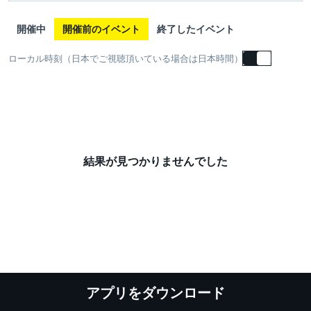
開催中
開催前のイベント
終了したイベント
ローカル時刻（日本でご視聴頂いている場合は日本時間）
結果が見つかりませんでした
アプリをダウンロード