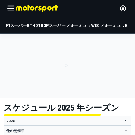
F1
スーパーGT
MOTOGP
スーパーフォーミュラ
WEC
フォーミュラE
スケジュール 2025 年シーズン
他の開催年