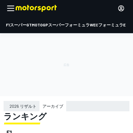
F1
スーパーGT
MOTOGP
スーパーフォーミュラ
WEC
フォーミュラE
2026 リザルト
アーカイブ
ランキング
2015
2016
F1