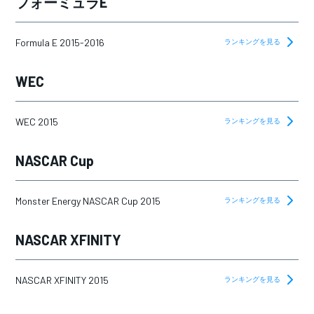
フォーミュラE
Formula E 2015-2016
ランキングを見る
WEC
WEC 2015
ランキングを見る
NASCAR Cup
Monster Energy NASCAR Cup 2015
ランキングを見る
NASCAR XFINITY
NASCAR XFINITY 2015
ランキングを見る