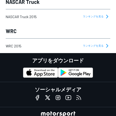
NASCAR Truck
NASCAR Truck 2015
ランキングを見る
WRC
WRC 2015
ランキングを見る
アプリをダウンロード
ソーシャルメディア