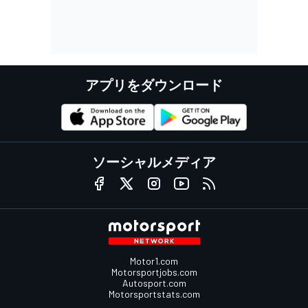
アプリをダウンロード
ソーシャルメディア
Motor1.com
Motorsportjobs.com
Autosport.com
Motorsportstats.com