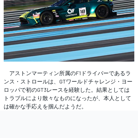
アストンマーティン所属のF1ドライバーであるラ
ンス・ストロールは、GTワールドチャレンジ・ヨー
ロッパで初のGT3レースを経験した。結果としては
トラブルにより散々なものになったが、本人として
は確かな手応えを掴んだようだ。