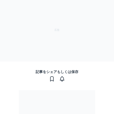
記事をシェアもしくは保存