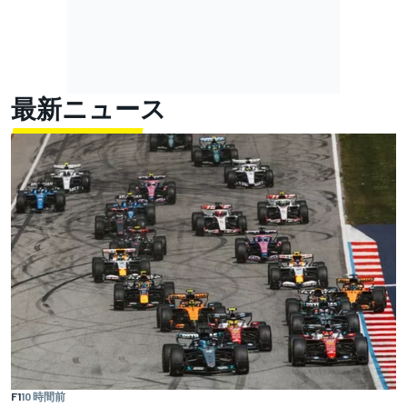
最新ニュース
F1
10 時間前