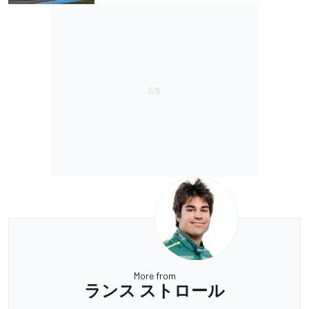
More from
ランス ストロール