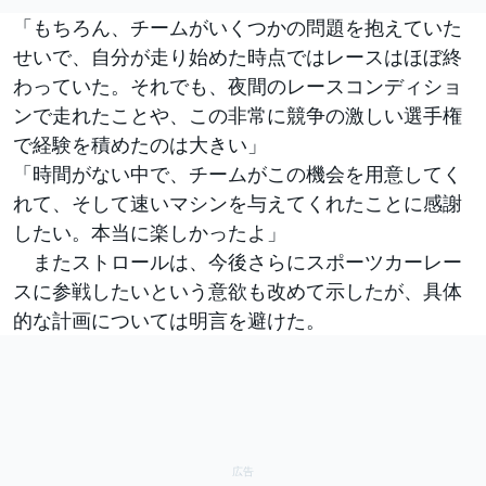
「もちろん、チームがいくつかの問題を抱えていた
せいで、自分が走り始めた時点ではレースはほぼ終
わっていた。それでも、夜間のレースコンディショ
ンで走れたことや、この非常に競争の激しい選手権
で経験を積めたのは大きい」
「時間がない中で、チームがこの機会を用意してく
れて、そして速いマシンを与えてくれたことに感謝
したい。本当に楽しかったよ」
またストロールは、今後さらにスポーツカーレー
スに参戦したいという意欲も改めて示したが、具体
的な計画については明言を避けた。