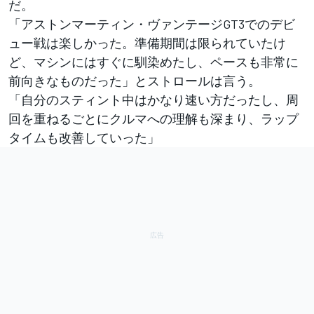
だ。
「アストンマーティン・ヴァンテージGT3でのデビ
ュー戦は楽しかった。準備期間は限られていたけ
ど、マシンにはすぐに馴染めたし、ペースも非常に
前向きなものだった」とストロールは言う。
「自分のスティント中はかなり速い方だったし、周
回を重ねるごとにクルマへの理解も深まり、ラップ
タイムも改善していった」