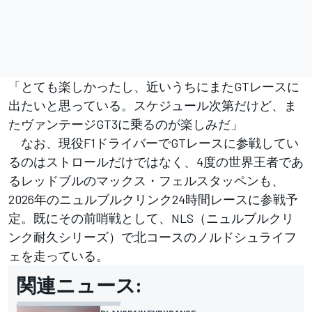
「とても楽しかったし、近いうちにまたGTレースに
出たいと思っている。スケジュール次第だけど、ま
たヴァンテージGT3に乗るのが楽しみだ」
なお、現役F1ドライバーでGTレースに参戦してい
るのはストロールだけではなく、4度の世界王者であ
るレッドブルのマックス・フェルスタッペンも、
2026年のニュルブルクリンク24時間レースに参戦予
定。既にその前哨戦として、NLS（ニュルブルクリ
ンク耐久シリーズ）で北コースのノルドシュライフ
ェを走っている。
関連ニュース: