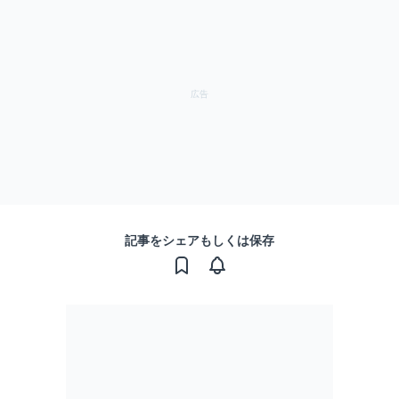
記事をシェアもしくは保存