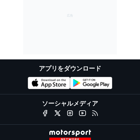
アプリをダウンロード
ソーシャルメディア