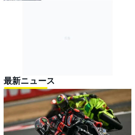
最新ニュース