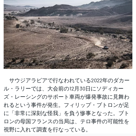
サウジアラビアで行なわれている2022年のダカー
ル・ラリーでは、大会前の12月30日にソディカー
ズ・レーシングのサポート車両が爆発事故に見舞わ
れるという事件が発生。フィリップ・ブトロンが足
に「非常に深刻な怪我」を負う惨事となった。ブト
ロンの母国フランスの当局は、テロ事件の可能性を
視野に入れて調査を行なっている。