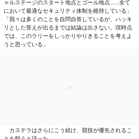
ャルステージのスタート地点とゴール地点……全て
において最適なセキュリティ体制を維持している」
「我々は多くのことを自問自答しているが、ハッキ
リとした答えが出るまでは結論は出さない。現時点
では、このラリーをしっかりやりきることを考えよ
うと思っている」
カステラはさらにこう続け、競技が優先されるこ
とを願うと語った。