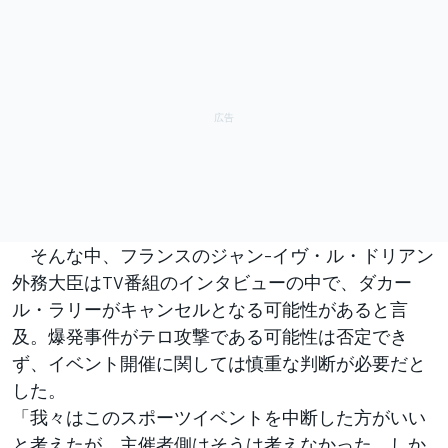
そんな中、フランスのジャン-イヴ・ル・ドリアン
外務大臣はTV番組のインタビューの中で、ダカー
ル・ラリーがキャンセルとなる可能性があると言
及。爆発事件がテロ攻撃である可能性は否定でき
ず、イベント開催に関しては慎重な判断が必要だと
した。
「我々はこのスポーツイベントを中断した方がいい
と考えたが、主催者側はそうは考えなかった。しか