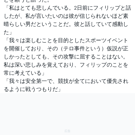
「私はとても悲しんでいる。2日前にフィリップと話
したが、私が言いたいのは彼が信じられないほど素
晴らしい男だということだ。彼と話していて感動し
た」
「我々は楽しむことを目的としたスポーツイベント
を開催しており、その（テロ事件という）仮説が正
しかったとしても、その攻撃に屈することはない。
私は深い悲しみを覚えており、フィリップのことを
常に考えている」
「我々は安全第一で、競技が全てにおいて優先され
るように戦うつもりだ」