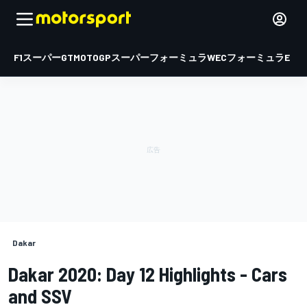
F1
スーパーGT
MOTOGP
スーパーフォーミュラ
WEC
フォーミュラE
Dakar
Dakar 2020: Day 12 Highlights - Cars
and SSV