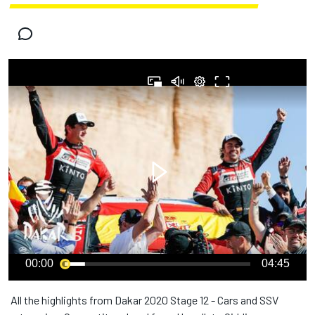
00:00
04:45
All the highlights from Dakar 2020 Stage 12 - Cars and SSV