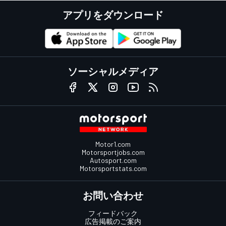
アプリをダウンロード
ソーシャルメディア
Motor1.com
Motorsportjobs.com
Autosport.com
Motorsportstats.com
お問い合わせ
フィードバック
広告掲載のご案内