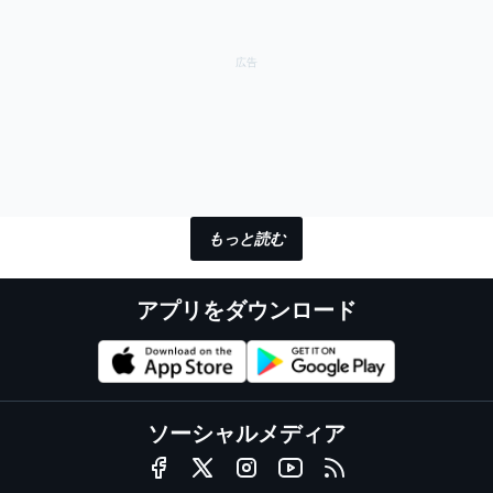
もっと読む
アプリをダウンロード
ソーシャルメディア