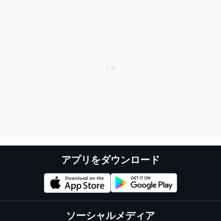
アプリをダウンロード
ソーシャルメディア