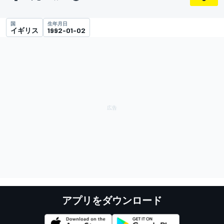
国
生年月日
イギリス
1992-01-02
アプリをダウンロード