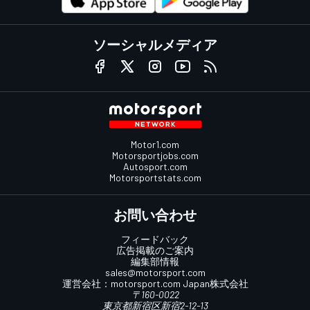
ソーシャルメディア
Motor1.com
Motorsportjobs.com
Autosport.com
Motorsportstats.com
お問い合わせ
フィードバック
広告掲載のご案内
編集部情報
sales@motorsport.com
運営会社：
motorsport.com
Japan株式会社
〒160-0022
東京都新宿区新宿2-12-13