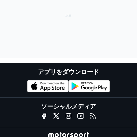
アプリをダウンロード
ソーシャルメディア