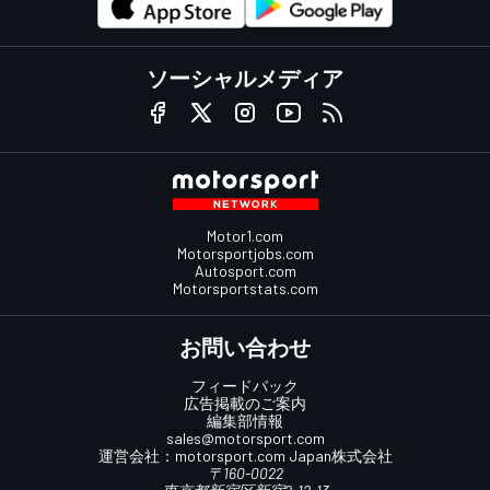
ソーシャルメディア
Motor1.com
Motorsportjobs.com
Autosport.com
Motorsportstats.com
お問い合わせ
フィードバック
広告掲載のご案内
編集部情報
sales@motorsport.com
運営会社：
motorsport.com
Japan株式会社
〒160-0022