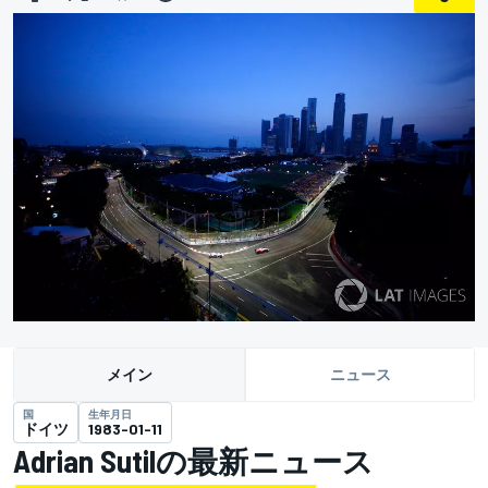
メイン
ニュース
国
生年月日
ドイツ
1983-01-11
Adrian Sutilの最新ニュース