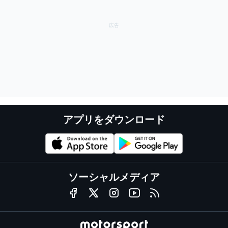
アプリをダウンロード
ソーシャルメディア