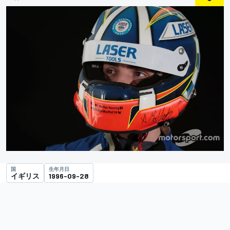
国
生年月日
イギリス
1996-09-28