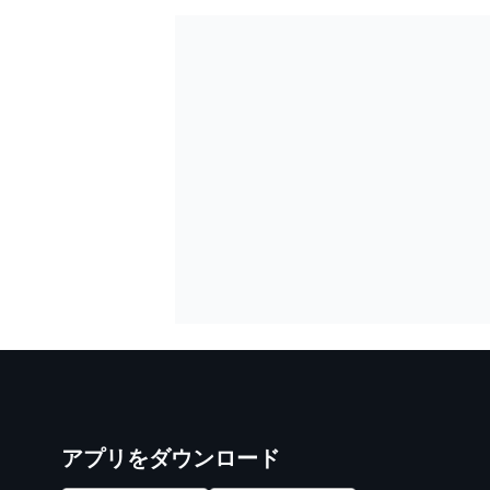
アプリをダウンロード