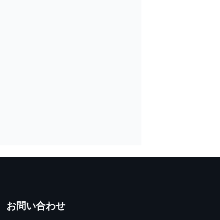
お問い合わせ