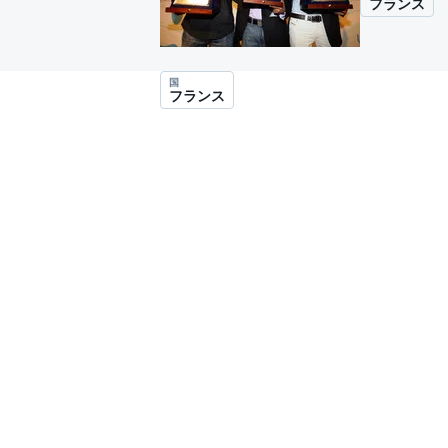
フランス
スーパーフォーミュラ
国
フランス
スーパーGT