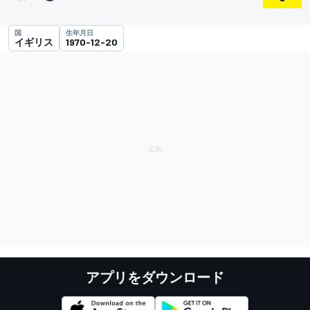
国
生年月日
イギリス
1970-12-20
アプリをダウンロード