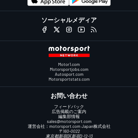
ソーシャルメディア
Motor1.com
Motorsportjobs.com
Autosport.com
Motorsportstats.com
お問い合わせ
フィードバック
広告掲載のご案内
編集部情報
sales@motorsport.com
運営会社：
motorsport.com
Japan株式会社
〒160-0022
東京都新宿区新宿2-12-13