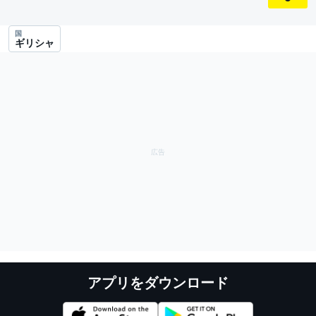
国
ギリシャ
アプリをダウンロード