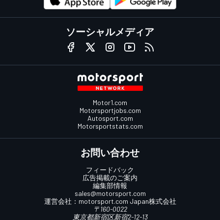
ソーシャルメディア
Motor1.com
Motorsportjobs.com
Autosport.com
Motorsportstats.com
お問い合わせ
フィードバック
広告掲載のご案内
編集部情報
sales@motorsport.com
運営会社：
motorsport.com
Japan株式会社
〒160-0022
東京都新宿区新宿2-12-13