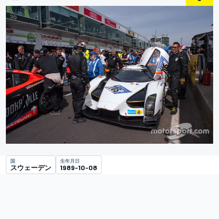
国
生年月日
スウェーデン
1989-10-08