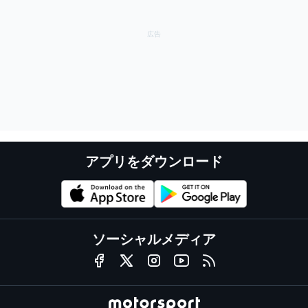
アプリをダウンロード
ソーシャルメディア