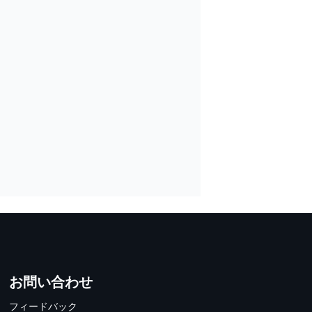
お問い合わせ
フィードバック