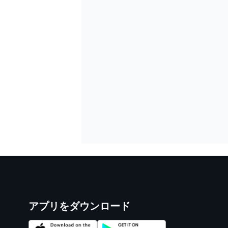
アプリをダウンロード