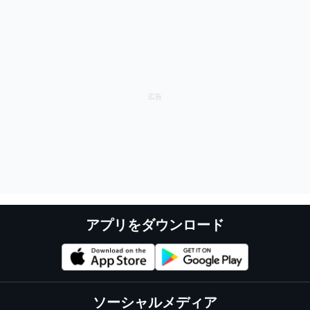
アプリをダウンロード
ソーシャルメディア