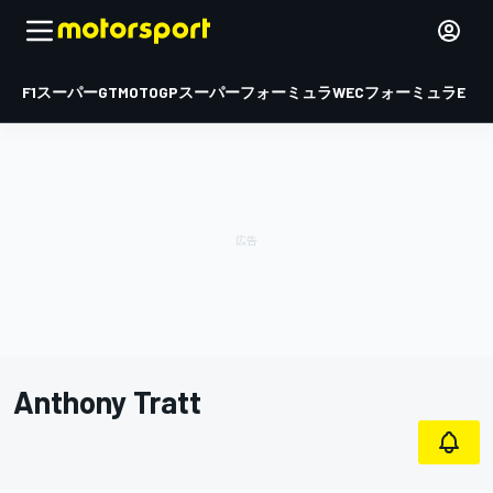
F1
スーパーGT
MOTOGP
スーパーフォーミュラ
WEC
フォーミュラE
Anthony Tratt