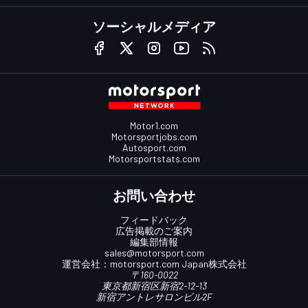
ソーシャルメディア
Motor1.com
Motorsportjobs.com
Autosport.com
Motorsportstats.com
お問い合わせ
フィードバック
広告掲載のご案内
編集部情報
sales@motorsport.com
運営会社：
motorsport.com
Japan株式会社
〒160-0022
東京都新宿区新宿2-12-13
新宿アントレサロンビル2F