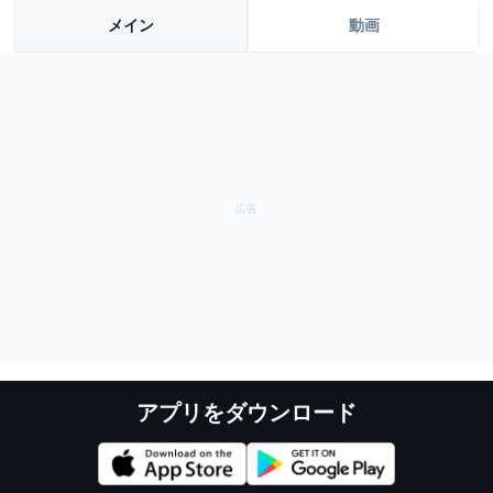
メイン
動画
アプリをダウンロード