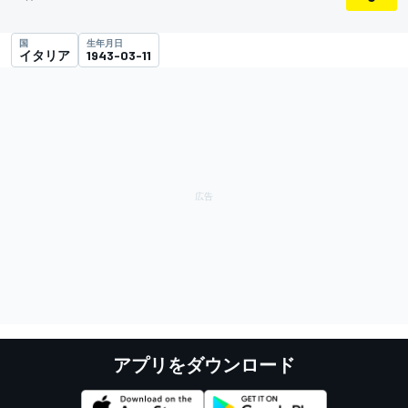
国
生年月日
イタリア
1943-03-11
アプリをダウンロード