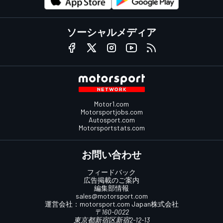
ソーシャルメディア
Motor1.com
Motorsportjobs.com
Autosport.com
Motorsportstats.com
お問い合わせ
フィードバック
広告掲載のご案内
編集部情報
sales@motorsport.com
運営会社：
motorsport.com
Japan株式会社
〒160-0022
東京都新宿区新宿2-12-13