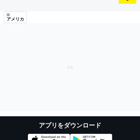
国
アメリカ
アプリをダウンロード