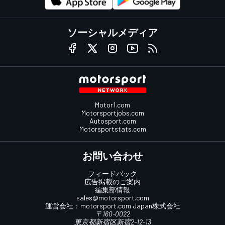
ソーシャルメディア
Motor1.com
Motorsportjobs.com
Autosport.com
Motorsportstats.com
お問い合わせ
フィードバック
広告掲載のご案内
編集部情報
sales@motorsport.com
運営会社：
motorsport.com
Japan株式会社
〒160-0022
東京都新宿区新宿2-12-13