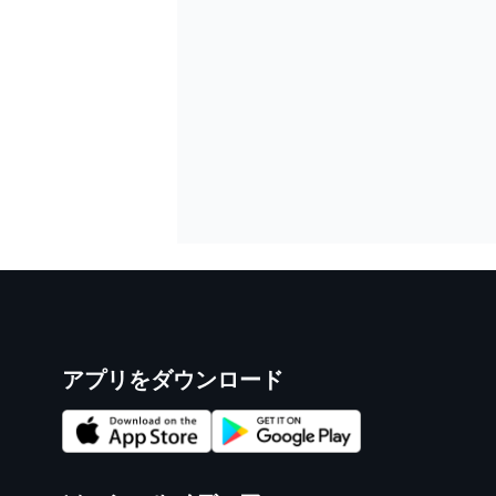
アプリをダウンロード