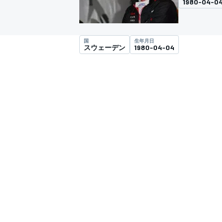
1980-04-0
スーパーフォーミュラ
国
生年月日
スウェーデン
1980-04-04
スーパーGT