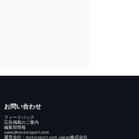
お問い合わせ
フィードバック
広告掲載のご案内
編集部情報
sales@motorsport.com
運営会社：
motorsport.com
Japan株式会社