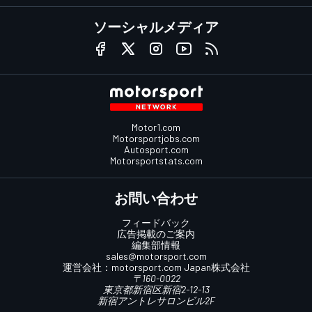
ソーシャルメディア
Motor1.com
Motorsportjobs.com
Autosport.com
Motorsportstats.com
お問い合わせ
フィードバック
広告掲載のご案内
編集部情報
sales@motorsport.com
運営会社：
motorsport.com
Japan株式会社
〒160-0022
東京都新宿区新宿2-12-13
新宿アントレサロンビル2F