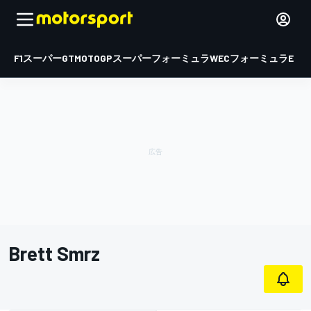
F1
スーパーGT
MOTOGP
スーパーフォーミュラ
WEC
フォーミュラE
Brett Smrz