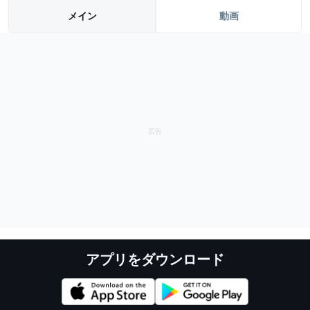
メイン
動画
アプリをダウンロード