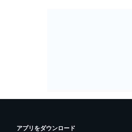
アプリをダウンロード