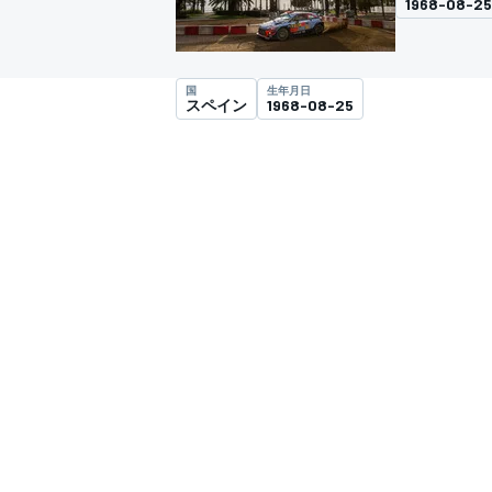
1968-08-25
スーパーフォーミュラ
国
生年月日
スペイン
1968-08-25
スーパーGT