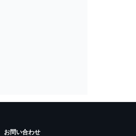
お問い合わせ