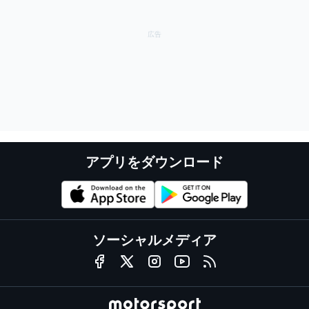
アプリをダウンロード
ソーシャルメディア