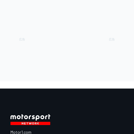
Motor1.com