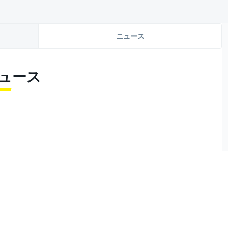
ニュース
新ニュース