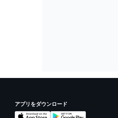
アプリをダウンロード