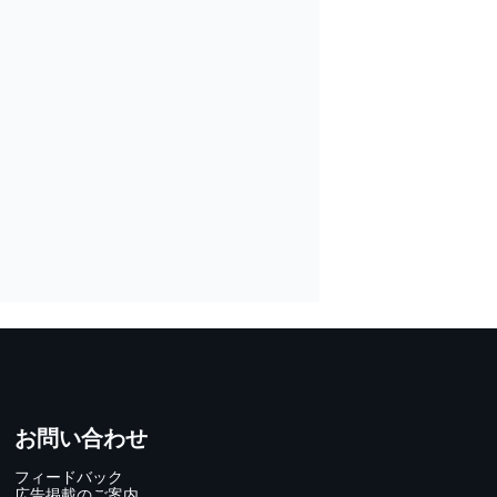
お問い合わせ
フィードバック
広告掲載のご案内