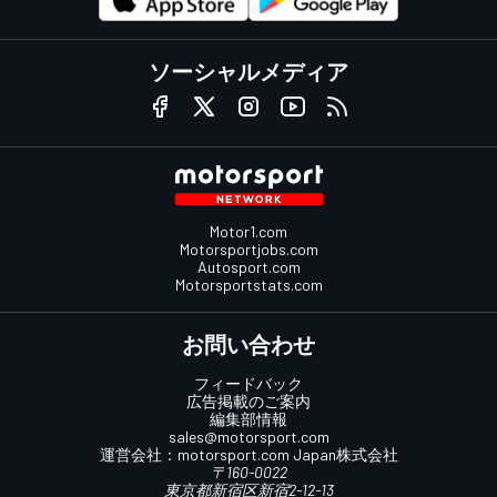
ソーシャルメディア
Motor1.com
Motorsportjobs.com
Autosport.com
Motorsportstats.com
お問い合わせ
フィードバック
広告掲載のご案内
編集部情報
sales@motorsport.com
運営会社：
motorsport.com
Japan株式会社
〒160-0022
東京都新宿区新宿2-12-13