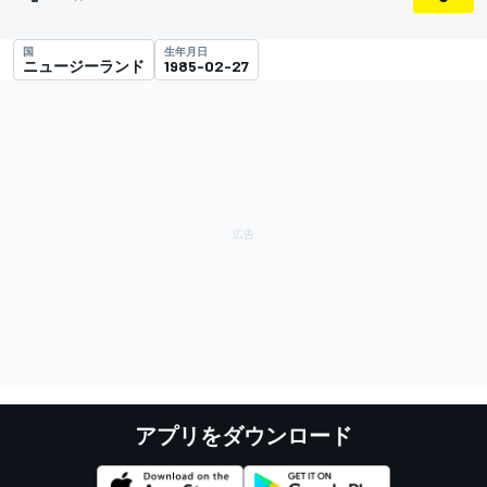
国
生年月日
ニュージーランド
1985-02-27
アプリをダウンロード