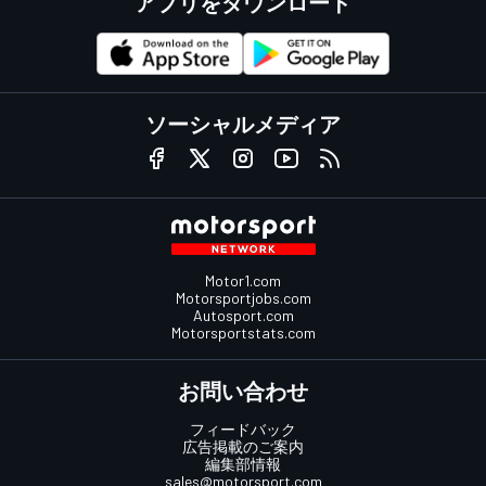
アプリをダウンロード
ソーシャルメディア
Motor1.com
Motorsportjobs.com
Autosport.com
Motorsportstats.com
お問い合わせ
フィードバック
広告掲載のご案内
編集部情報
sales@motorsport.com