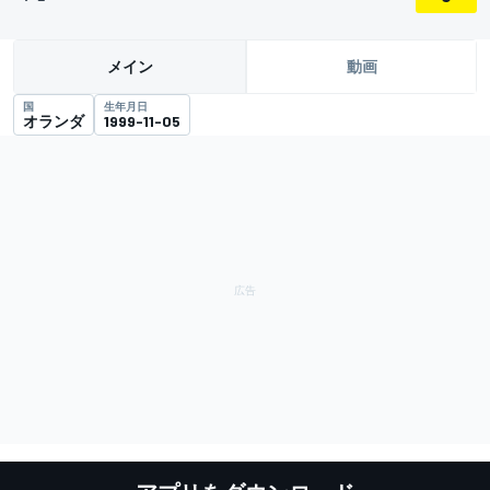
メイン
動画
国
生年月日
オランダ
1999-11-05