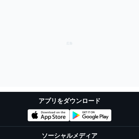
アプリをダウンロード
ソーシャルメディア