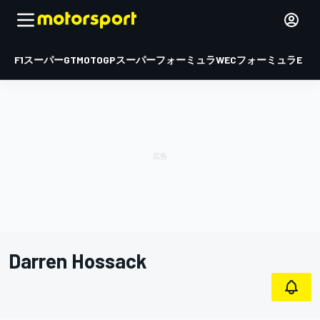
F1
スーパーGT
MOTOGP
スーパーフォーミュラ
WEC
フォーミュラE
Darren Hossack