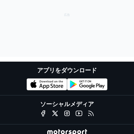
アプリをダウンロード
ソーシャルメディア