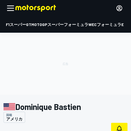
F1
スーパーGT
MOTOGP
スーパーフォーミュラ
WEC
フォーミュラE
Dominique Bastien
国籍
アメリカ