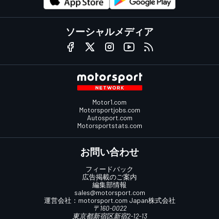
ソーシャルメディア
Motor1.com
Motorsportjobs.com
Autosport.com
Motorsportstats.com
お問い合わせ
フィードバック
広告掲載のご案内
編集部情報
sales@motorsport.com
運営会社：
motorsport.com
Japan株式会社
〒160-0022
東京都新宿区新宿2-12-13