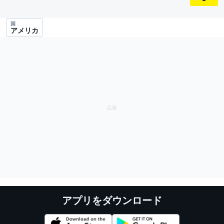
国
アメリカ
アプリをダウンロード