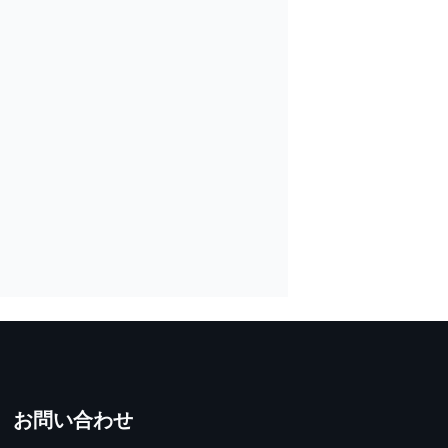
お問い合わせ