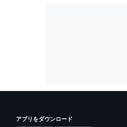
アプリをダウンロード