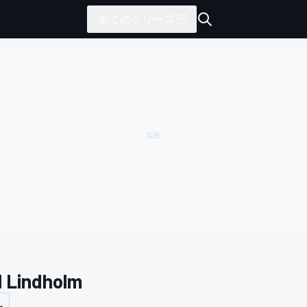
全てのシリーズ
l Lindholm