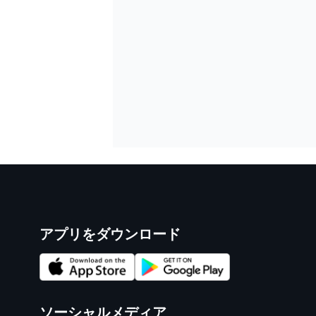
アプリをダウンロード
ソーシャルメディア