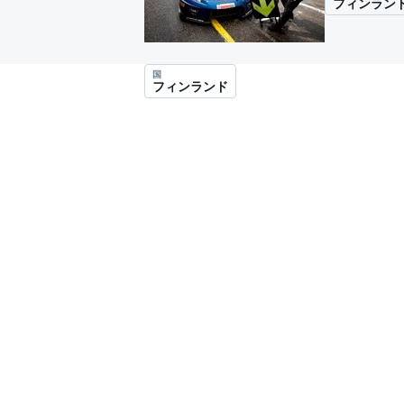
フィンラン
スーパーフォーミュラ
国
フィンランド
スーパーGT