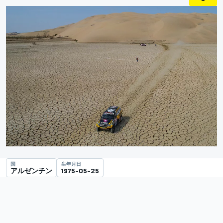
国
生年月日
アルゼンチン
1975-05-25