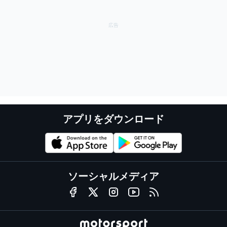
アプリをダウンロード
ソーシャルメディア