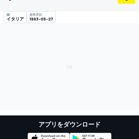
国
生年月日
イタリア
1993-05-27
アプリをダウンロード