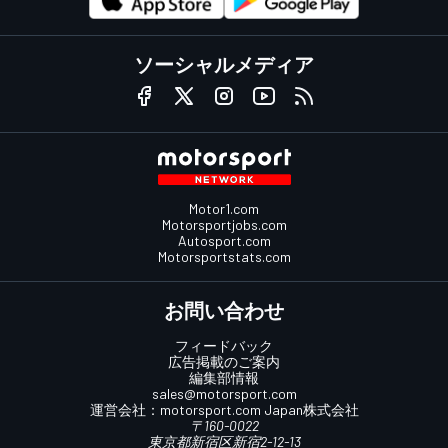
ソーシャルメディア
Motor1.com
Motorsportjobs.com
Autosport.com
Motorsportstats.com
お問い合わせ
フィードバック
広告掲載のご案内
編集部情報
sales@motorsport.com
運営会社：
motorsport.com
Japan株式会社
〒160-0022
東京都新宿区新宿2-12-13