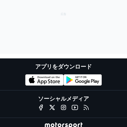
アプリをダウンロード
ソーシャルメディア