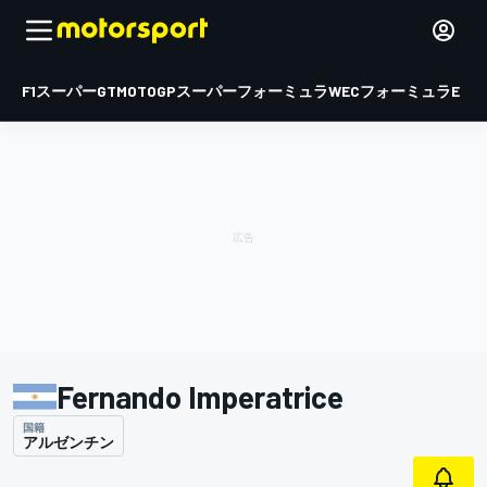
F1
スーパーGT
MOTOGP
スーパーフォーミュラ
WEC
フォーミュラE
Fernando Imperatrice
国籍
アルゼンチン