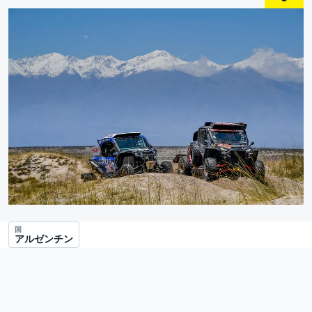
国
アルゼンチン