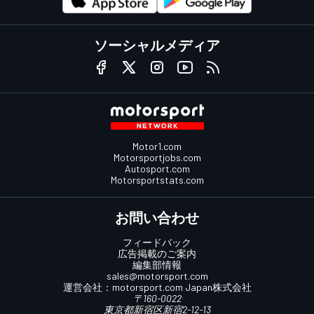
ソーシャルメディア
Motor1.com
Motorsportjobs.com
Autosport.com
Motorsportstats.com
お問い合わせ
フィードバック
広告掲載のご案内
編集部情報
sales@motorsport.com
運営会社：
motorsport.com
Japan株式会社
〒160-0022
東京都新宿区新宿2-12-13