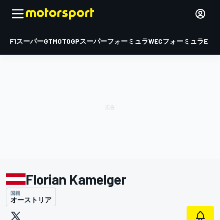
F1
スーパーGT
MOTOGP
スーパーフォーミュラ
WEC
フォーミュラE
Florian Kamelger
国籍
オーストリア