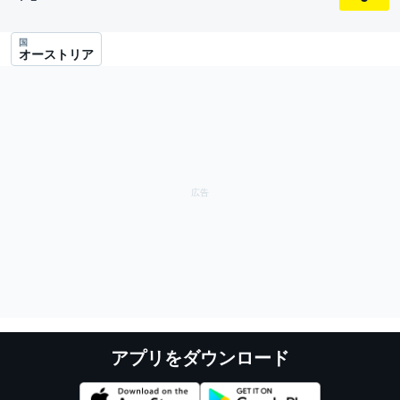
国
オーストリア
アプリをダウンロード