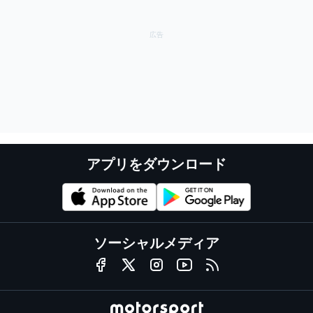
アプリをダウンロード
ソーシャルメディア