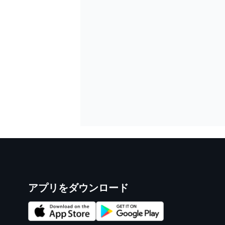
アプリをダウンロード