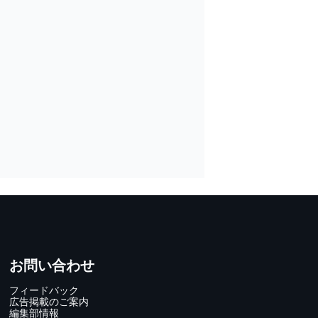
お問い合わせ
フィードバック
広告掲載のご案内
編集部情報