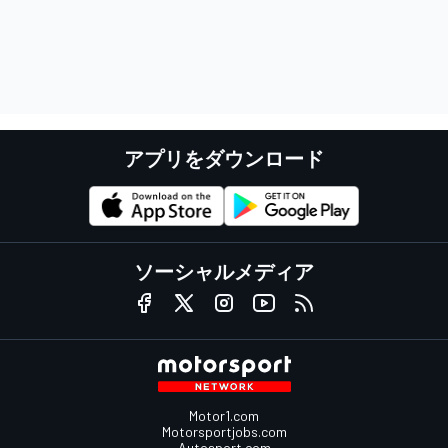
アプリをダウンロード
ソーシャルメディア
Motor1.com
Motorsportjobs.com
Autosport.com