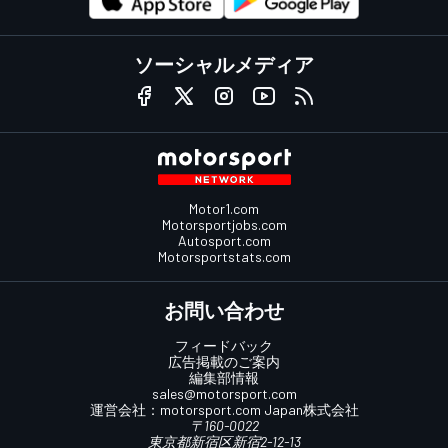
ソーシャルメディア
Motor1.com
Motorsportjobs.com
Autosport.com
Motorsportstats.com
お問い合わせ
フィードバック
広告掲載のご案内
編集部情報
sales@motorsport.com
運営会社：
motorsport.com
Japan株式会社
〒160-0022
東京都新宿区新宿2-12-13