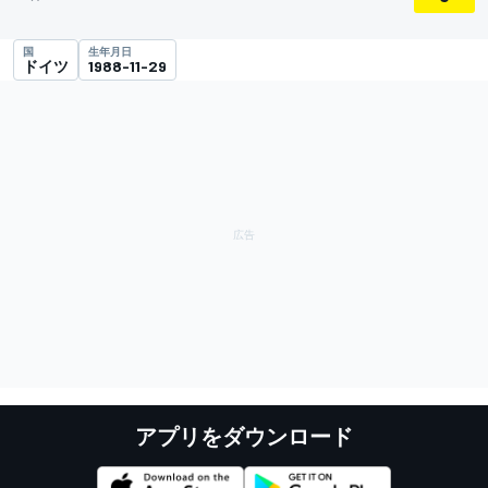
国
生年月日
ドイツ
1988-11-29
アプリをダウンロード