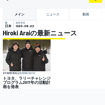
メイン
ニュース
動画
国
生年月日
日本
1993-08-02
Hiroki Araiの最新ニュース
OTHER RALLY
2016/12/21
トヨタ、ラリーチャレンジ
プログラム2017年の活動計
画を発表