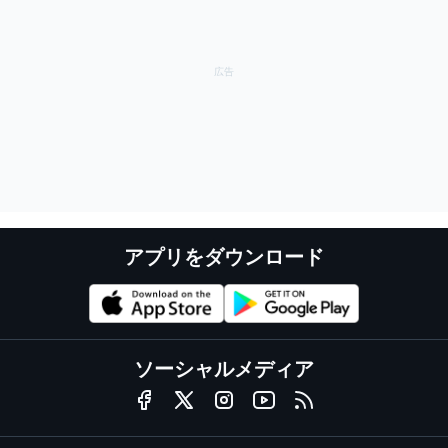
アプリをダウンロード
ソーシャルメディア