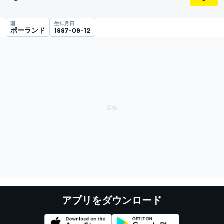
国
生年月日
ポーランド
1997-09-12
アプリをダウンロード