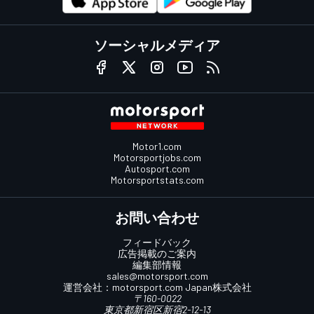
ソーシャルメディア
Motor1.com
Motorsportjobs.com
Autosport.com
Motorsportstats.com
お問い合わせ
フィードバック
広告掲載のご案内
編集部情報
sales@motorsport.com
運営会社：
motorsport.com
Japan株式会社
〒160-0022
東京都新宿区新宿2-12-13