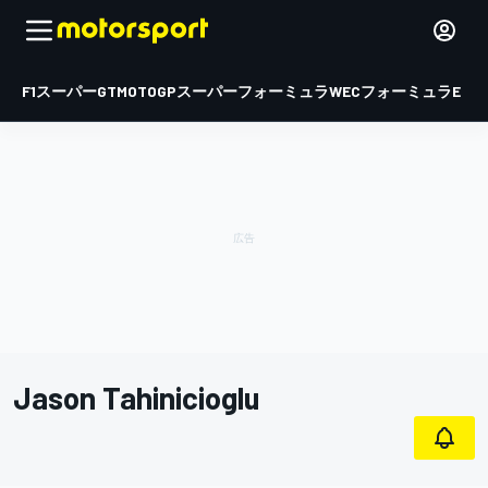
F1
スーパーGT
MOTOGP
スーパーフォーミュラ
WEC
フォーミュラE
Jason Tahinicioglu