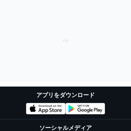
アプリをダウンロード
ソーシャルメディア