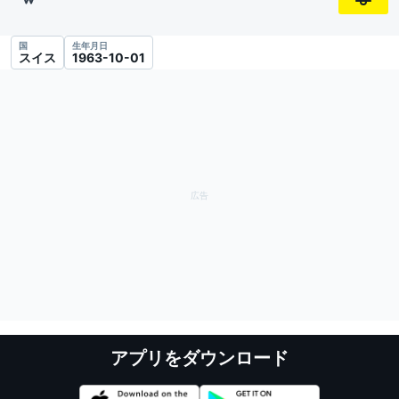
国
生年月日
スイス
1963-10-01
アプリをダウンロード