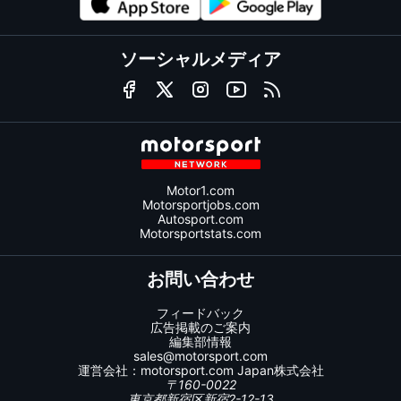
ソーシャルメディア
Motor1.com
Motorsportjobs.com
Autosport.com
Motorsportstats.com
お問い合わせ
フィードバック
広告掲載のご案内
編集部情報
sales@motorsport.com
運営会社：
motorsport.com
Japan株式会社
〒160-0022
東京都新宿区新宿2-12-13