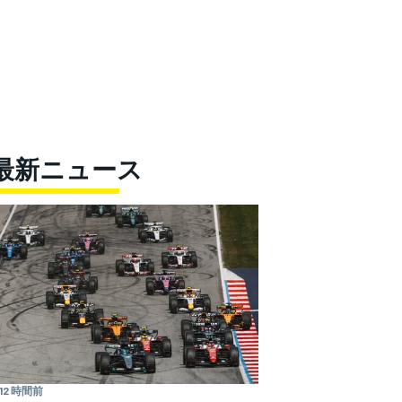
最新ニュース
12 時間前