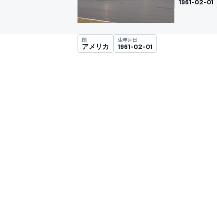
1961-02-01
スーパーフォーミュラ
国
生年月日
アメリカ
1961-02-01
スーパーGT