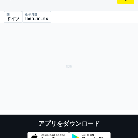
国
生年月日
ドイツ
1960-10-24
アプリをダウンロード