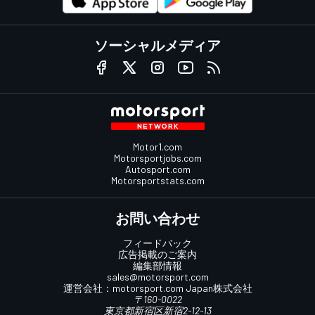
ソーシャルメディア
Motor1.com
Motorsportjobs.com
Autosport.com
Motorsportstats.com
お問い合わせ
フィードバック
広告掲載のご案内
編集部情報
sales@motorsport.com
運営会社：
motorsport.com
Japan株式会社
〒160-0022
東京都新宿区新宿2-12-13