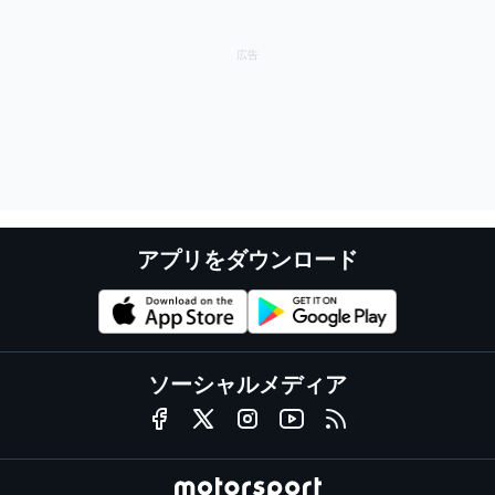
アプリをダウンロード
ソーシャルメディア