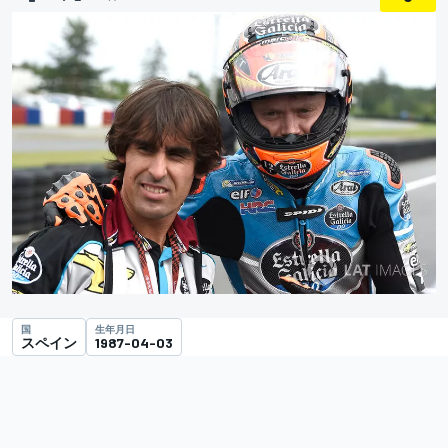
国
生年月日
スペイン
1987-04-03