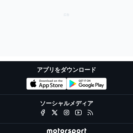
アプリをダウンロード
ソーシャルメディア