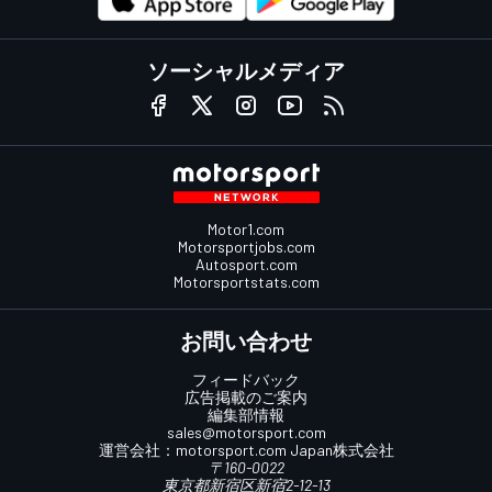
ソーシャルメディア
Motor1.com
Motorsportjobs.com
Autosport.com
Motorsportstats.com
お問い合わせ
フィードバック
広告掲載のご案内
編集部情報
sales@motorsport.com
運営会社：
motorsport.com
Japan株式会社
〒160-0022
東京都新宿区新宿2-12-13