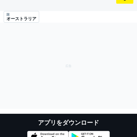
国
オーストラリア
アプリをダウンロード